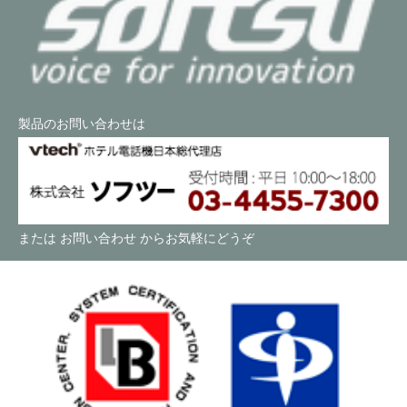
製品のお問い合わせは
または
お問い合わせ
からお気軽にどうぞ