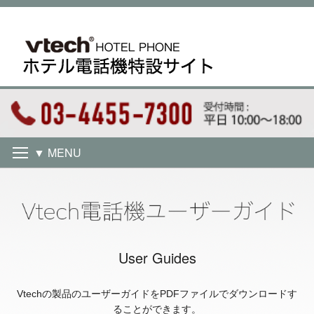
▼ MENU
User Guides
Vtechの製品のユーザーガイドをPDFファイルでダウンロードす
ることができます。